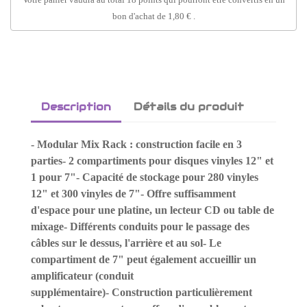
bon d'achat de
1,80 €
.
Description
Détails du produit
- Modular Mix Rack : construction facile en 3
parties- 2 compartiments pour disques vinyles 12" et
1 pour 7"- Capacité de stockage pour 280 vinyles
12" et 300 vinyles de 7"- Offre suffisamment
d'espace pour une platine, un lecteur CD ou table de
mixage- Différents conduits pour le passage des
câbles sur le dessus, l'arrière et au sol- Le
compartiment de 7" peut également accueillir un
amplificateur (conduit
supplémentaire)- Construction particulièrement