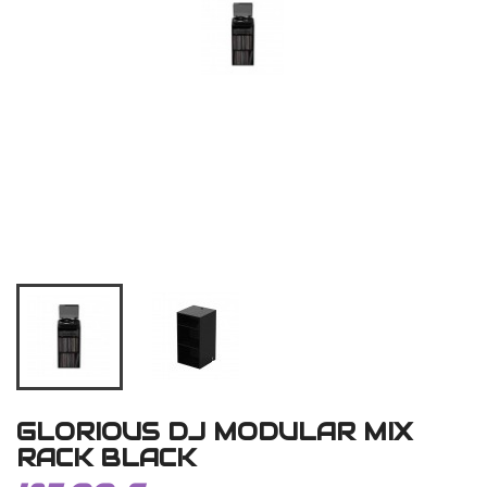
GLORIOUS DJ MODULAR MIX
RACK BLACK