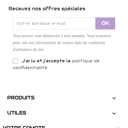
Recevez nos offres spéciales
Vous pouvez vous désinscrire à tout moment. Vous trouverez
pour cela nos informations de contact dans les conditions
d'utilisation du site.
J'ai lu et j'accepte la
politique de
confidentialité
PRODUITS

UTILES
