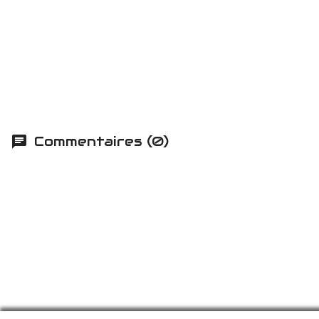
Commentaires (0)