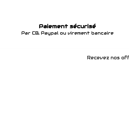
Paiement sécurisé
Par CB, Paypal ou virement bancaire
Recevez nos off