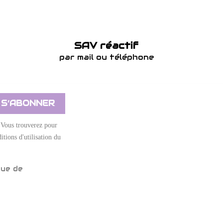
SAV réactif
par mail ou téléphone
 Vous trouverez pour
itions d'utilisation du
que de