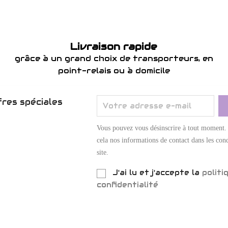
Livraison rapide
grâce à un grand choix de transporteurs, en
point-relais ou à domicile
res spéciales
Vous pouvez vous désinscrire à tout moment.
cela nos informations de contact dans les cond
site.
J'ai lu et j'accepte la
politi
confidentialité