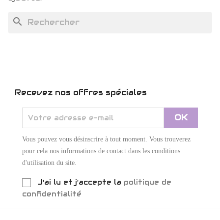
search
Recevez nos offres spéciales
Vous pouvez vous désinscrire à tout moment. Vous trouverez
pour cela nos informations de contact dans les conditions
d'utilisation du site.
J'ai lu et j'accepte la
politique de
confidentialité