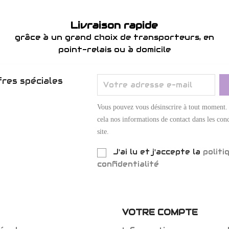
Livraison rapide
grâce à un grand choix de transporteurs, en
point-relais ou à domicile
res spéciales
Vous pouvez vous désinscrire à tout moment.
cela nos informations de contact dans les cond
site.
J'ai lu et j'accepte la
politi
confidentialité
VOTRE COMPTE