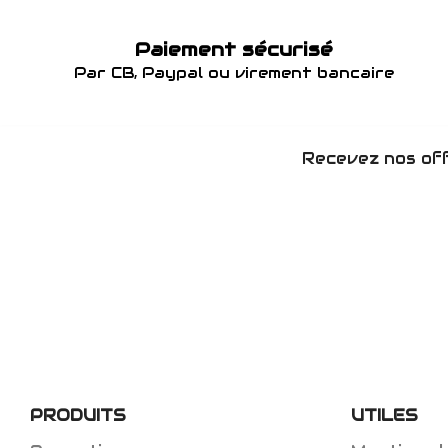
Paiement sécurisé
Par CB, Paypal ou virement bancaire
Recevez nos off
PRODUITS
UTILES