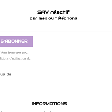
SAV réactif
par mail ou téléphone
 Vous trouverez pour
itions d'utilisation du
que de
INFORMATIONS