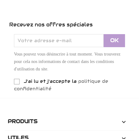
Recevez nos offres spéciales
Vous pouvez vous désinscrire à tout moment. Vous trouverez
pour cela nos informations de contact dans les conditions
d'utilisation du site.
J'ai lu et j'accepte la
politique de
confidentialité
PRODUITS

UTILES
