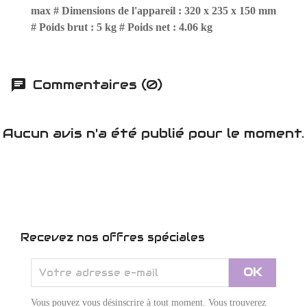
max # Dimensions de l'appareil : 320 x 235 x 150 mm
# Poids brut : 5 kg # Poids net : 4.06 kg
Commentaires (0)
Aucun avis n'a été publié pour le moment.
Recevez nos offres spéciales
Vous pouvez vous désinscrire à tout moment. Vous trouverez