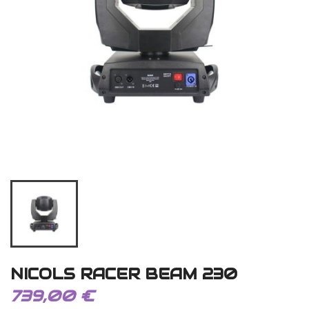
NICOLS RACER BEAM 230
739,00 €