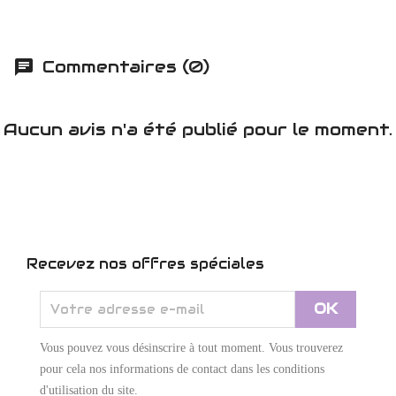
Commentaires (0)
Aucun avis n'a été publié pour le moment.
Recevez nos offres spéciales
Vous pouvez vous désinscrire à tout moment. Vous trouverez
pour cela nos informations de contact dans les conditions
d'utilisation du site.