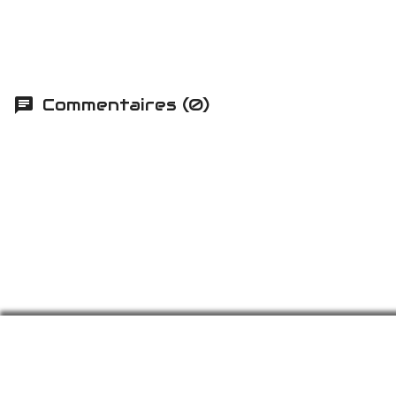
Commentaires (0)