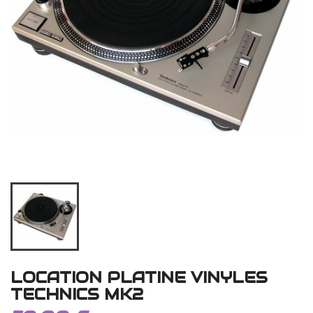
LOCATION PLATINE VINYLES
TECHNICS MK2