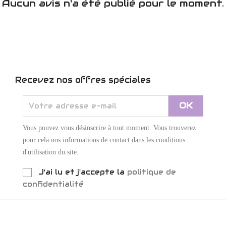
Aucun avis n'a été publié pour le moment.
Recevez nos offres spéciales
Vous pouvez vous désinscrire à tout moment. Vous trouverez
pour cela nos informations de contact dans les conditions
d'utilisation du site.
J'ai lu et j'accepte la
politique de
confidentialité