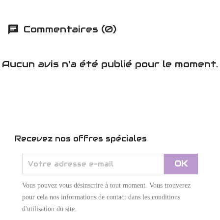
Commentaires (0)
Aucun avis n'a été publié pour le moment.
Recevez nos offres spéciales
Vous pouvez vous désinscrire à tout moment. Vous trouverez
pour cela nos informations de contact dans les conditions
d'utilisation du site.