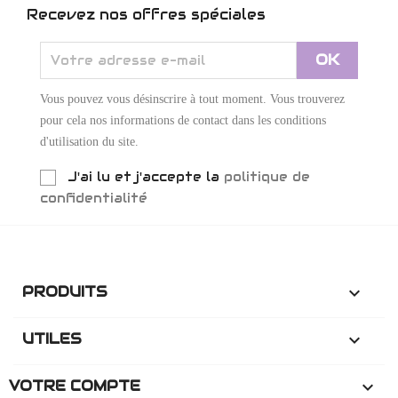
Recevez nos offres spéciales
Vous pouvez vous désinscrire à tout moment. Vous trouverez
pour cela nos informations de contact dans les conditions
d'utilisation du site.
J'ai lu et j'accepte la
politique de
confidentialité
PRODUITS

UTILES

VOTRE COMPTE
