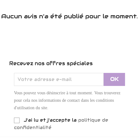
Aucun avis n'a été publié pour le moment.
Recevez nos offres spéciales
Vous pouvez vous désinscrire à tout moment. Vous trouverez
pour cela nos informations de contact dans les conditions
d'utilisation du site.
J'ai lu et j'accepte la
politique de
confidentialité