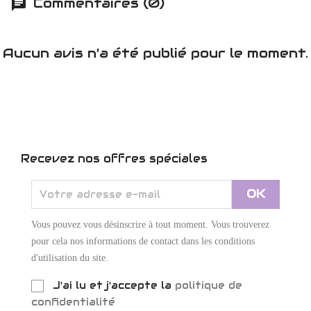
Commentaires (0)
Aucun avis n'a été publié pour le moment.
Recevez nos offres spéciales
Vous pouvez vous désinscrire à tout moment. Vous trouverez
pour cela nos informations de contact dans les conditions
d'utilisation du site.
J'ai lu et j'accepte la
politique de
confidentialité