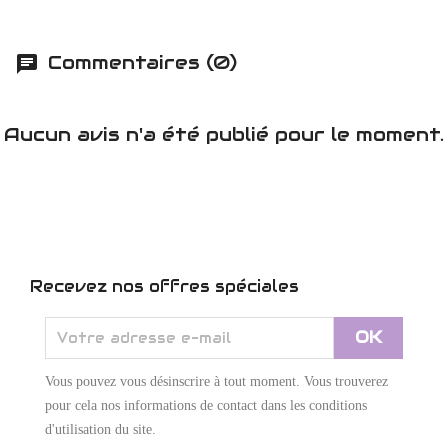
Commentaires (0)
Aucun avis n'a été publié pour le moment.
Recevez nos offres spéciales
Vous pouvez vous désinscrire à tout moment. Vous trouverez
pour cela nos informations de contact dans les conditions
d'utilisation du site.