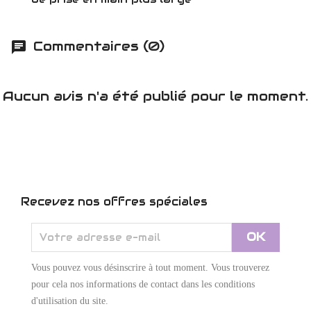
Commentaires (0)
Aucun avis n'a été publié pour le moment.
Recevez nos offres spéciales
Vous pouvez vous désinscrire à tout moment. Vous trouverez
pour cela nos informations de contact dans les conditions
d'utilisation du site.