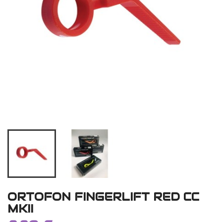
ORTOFON FINGERLIFT RED CC
MKII