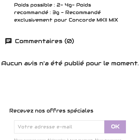
Poids possible : 2- 4g- Poids
recommandé : 3g - Recommandé
exclusivement pour Concorde MKII MIX
Commentaires (0)
Aucun avis n'a été publié pour le moment.
Recevez nos offres spéciales