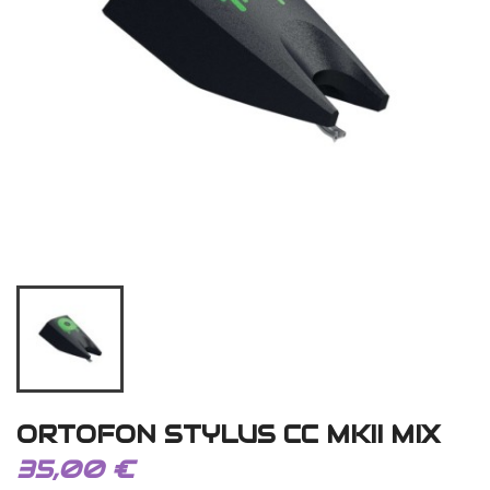
ORTOFON STYLUS CC MKII MIX
35,00 €