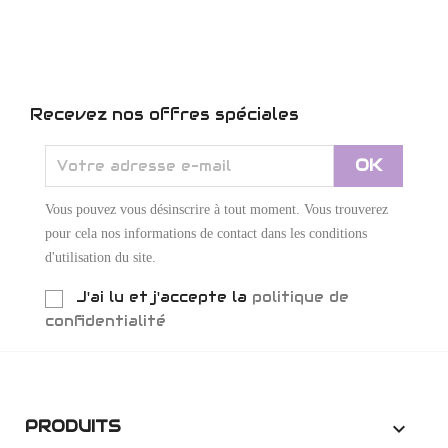
Recevez nos offres spéciales
Vous pouvez vous désinscrire à tout moment. Vous trouverez
pour cela nos informations de contact dans les conditions
d'utilisation du site.
J'ai lu et j'accepte la
politique de
confidentialité
PRODUITS
