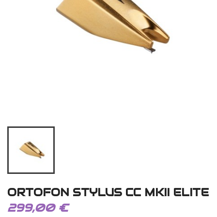
ORTOFON STYLUS CC MKII ELITE
299,00 €