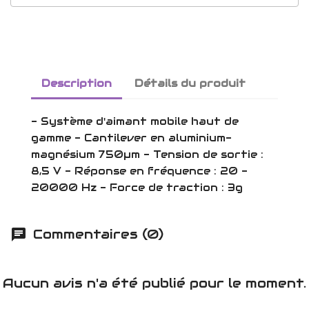
Description
Détails du produit
- Système d'aimant mobile haut de
gamme - Cantilever en aluminium-
magnésium 750µm - Tension de sortie :
8,5 V - Réponse en fréquence : 20 -
20000 Hz - Force de traction : 3g
Commentaires (0)
Aucun avis n'a été publié pour le moment.