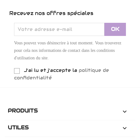
Recevez nos offres spéciales
Vous pouvez vous désinscrire à tout moment. Vous trouverez
pour cela nos informations de contact dans les conditions
d'utilisation du site.
J'ai lu et j'accepte la
politique de
confidentialité
PRODUITS

UTILES
