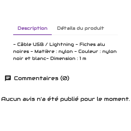
Description
Détails du produit
- Câble USB / Lightning - Fiches alu
noires - Matière : nylon - Couleur : nylon
noir et blanc- Dimension : 1 m
Commentaires (0)
Aucun avis n'a été publié pour le moment.