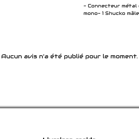
- Connecteur métal d
mono- 1 Shucko mâle 
Aucun avis n'a été publié pour le moment.