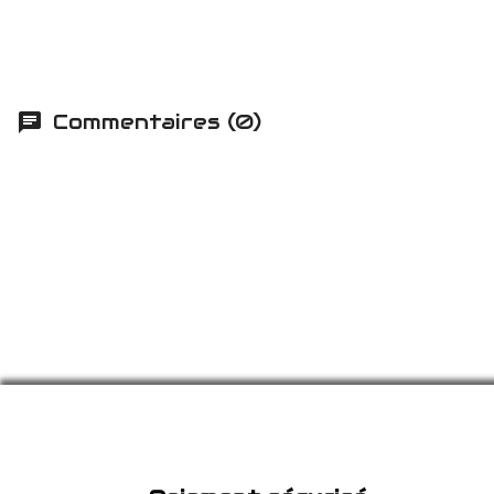
Commentaires (0)