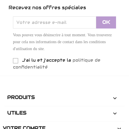
Recevez nos offres spéciales
Vous pouvez vous désinscrire à tout moment. Vous trouverez
pour cela nos informations de contact dans les conditions
d'utilisation du site.
J'ai lu et j'accepte la
politique de
confidentialité
PRODUITS

UTILES

VOTRE COMPTE
