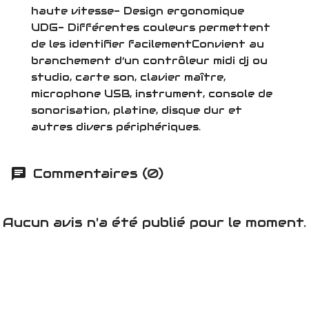
haute vitesse- Design ergonomique
UDG- Différentes couleurs permettent
de les identifier facilementConvient au
branchement d’un contrôleur midi dj ou
studio, carte son, clavier maître,
microphone USB, instrument, console de
sonorisation, platine, disque dur et
autres divers périphériques.
Commentaires (0)
Aucun avis n'a été publié pour le moment.