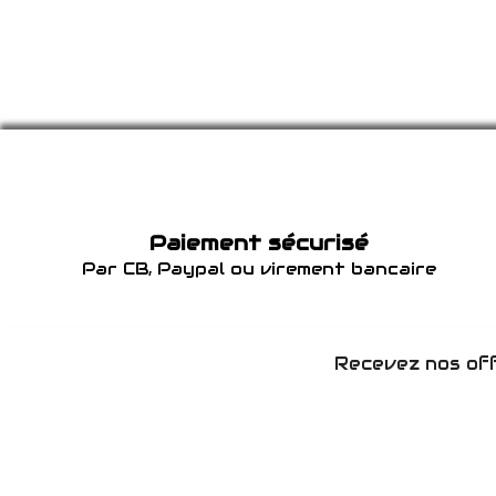
Paiement sécurisé
Par CB, Paypal ou virement bancaire
Recevez nos off