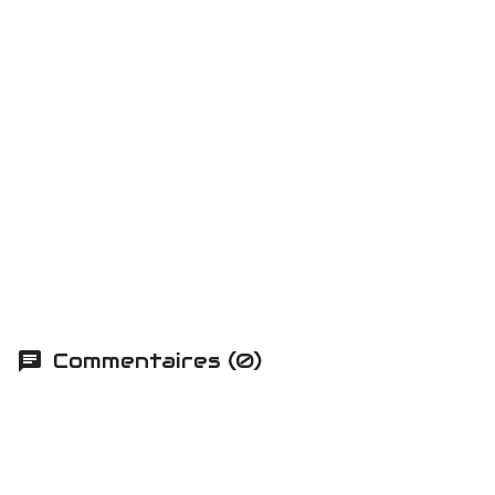
Commentaires (0)