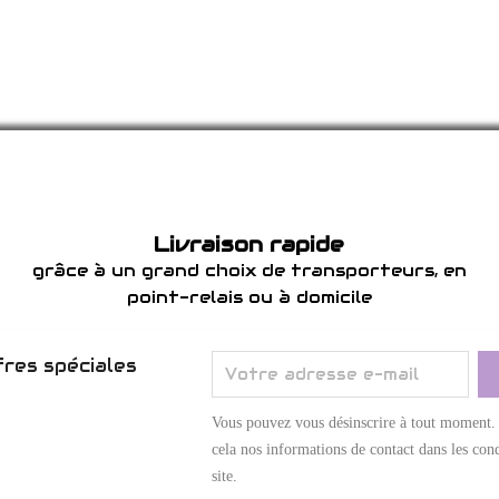
Livraison rapide
grâce à un grand choix de transporteurs, en
point-relais ou à domicile
res spéciales
Vous pouvez vous désinscrire à tout moment.
cela nos informations de contact dans les cond
site.