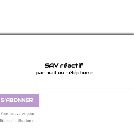
SAV réactif
par mail ou téléphone
 Vous trouverez pour
itions d'utilisation du