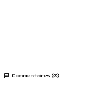
Commentaires (0)