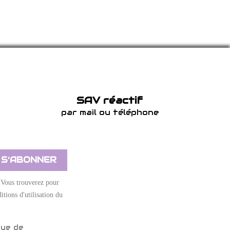
SAV réactif
par mail ou téléphone
 Vous trouverez pour
itions d'utilisation du
que de