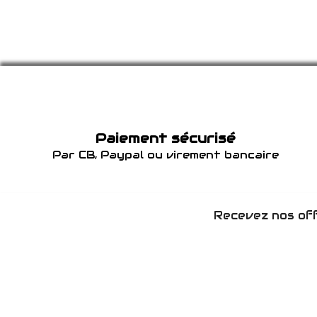
Paiement sécurisé
Par CB, Paypal ou virement bancaire
Recevez nos off