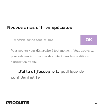
Recevez nos offres spéciales
Vous pouvez vous désinscrire à tout moment. Vous trouverez
pour cela nos informations de contact dans les conditions
d'utilisation du site.
J'ai lu et j'accepte la
politique de
confidentialité
PRODUITS
