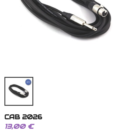
CAB 2026
13,00 €