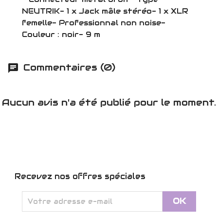
NEUTRIK- 1 x Jack mâle stéréo- 1 x XLR
femelle- Professionnal non noise-
Couleur : noir- 9 m
Commentaires (0)
Aucun avis n'a été publié pour le moment.
Recevez nos offres spéciales