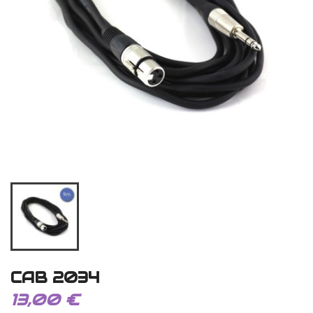
CAB 2034
13,00 €