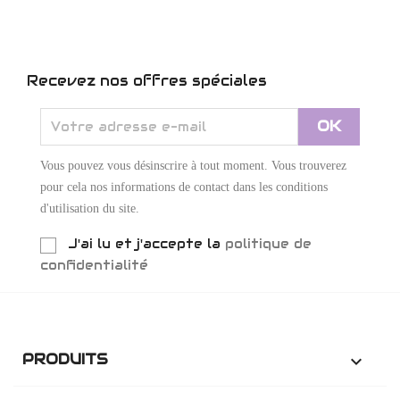
Recevez nos offres spéciales
Vous pouvez vous désinscrire à tout moment. Vous trouverez
pour cela nos informations de contact dans les conditions
d'utilisation du site.
J'ai lu et j'accepte la
politique de
confidentialité
PRODUITS
