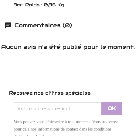
3m- Poids : 0,36 Kg
Commentaires (0)
Aucun avis n'a été publié pour le moment.
Recevez nos offres spéciales
Vous pouvez vous désinscrire à tout moment. Vous trouverez
pour cela nos informations de contact dans les conditions