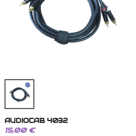
AUDIOCAB 4032
15,00 €