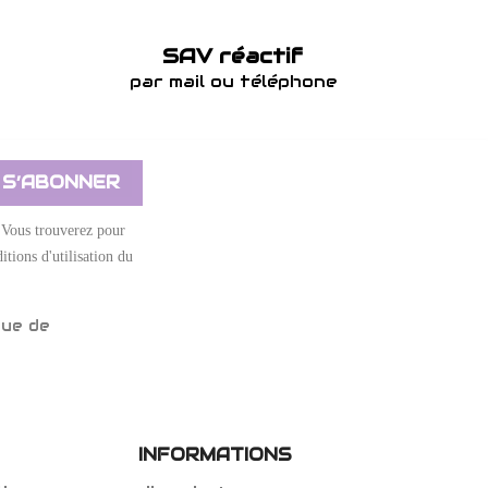
SAV réactif
par mail ou téléphone
 Vous trouverez pour
itions d'utilisation du
que de
INFORMATIONS