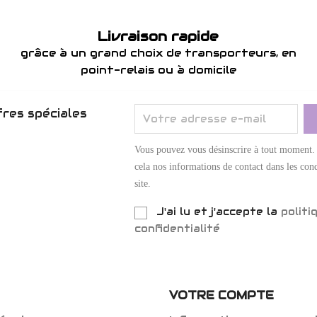
Livraison rapide
grâce à un grand choix de transporteurs, en
point-relais ou à domicile
res spéciales
Vous pouvez vous désinscrire à tout moment.
cela nos informations de contact dans les cond
site.
J'ai lu et j'accepte la
politi
confidentialité
VOTRE COMPTE