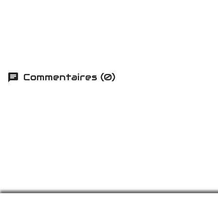
Commentaires (0)