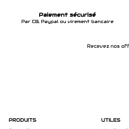
Paiement sécurisé
Par CB, Paypal ou virement bancaire
Recevez nos off
PRODUITS
UTILES