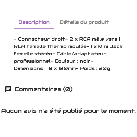
Description
Détails du produit
- Connecteur droit- 2 x RCA mâle vers 1
RCA femelle thermo moulés- 1 x Mini Jack
femelle stéréo- Câble/adaptateur
professionnel- Couleur : noir-
Dimensions : 8 x 180mm- Poids : 20g
Commentaires (0)
Aucun avis n'a été publié pour le moment.