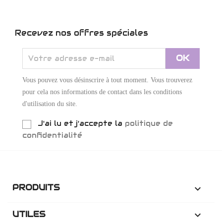
Recevez nos offres spéciales
Vous pouvez vous désinscrire à tout moment. Vous trouverez
pour cela nos informations de contact dans les conditions
d'utilisation du site.
J'ai lu et j'accepte la
politique de
confidentialité
PRODUITS

UTILES
