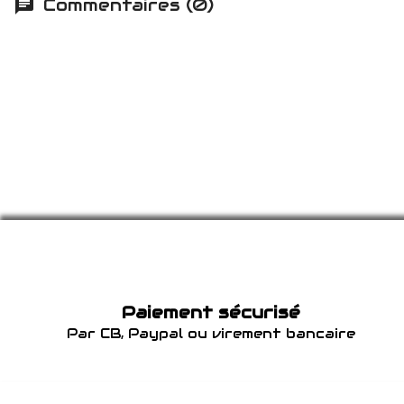
Commentaires (0)
Paiement sécurisé
Par CB, Paypal ou virement bancaire