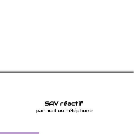
SAV réactif
par mail ou téléphone