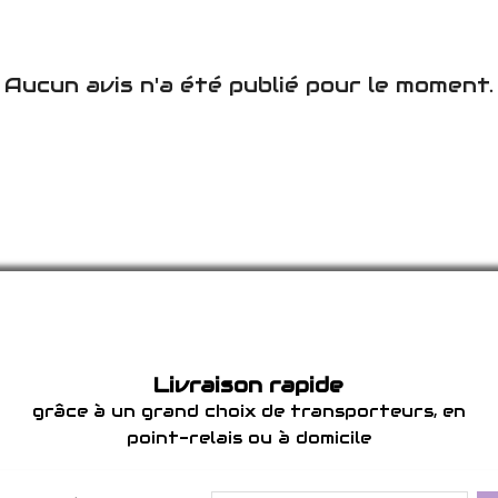
Aucun avis n'a été publié pour le moment.
Livraison rapide
grâce à un grand choix de transporteurs, en
point-relais ou à domicile