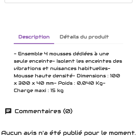
Description
Détails du produit
- Ensemble 4 mousses dédiées à une
seule enceinte- Isolent les enceintes des
vibrations et nuisances habituelles-
Mousse haute densité- Dimensions : 100
x 300 x 40 mm- Poids : 0,040 Kg-
Charge maxi : 15 kg
Commentaires (0)
Aucun avis n'a été publié pour le moment.