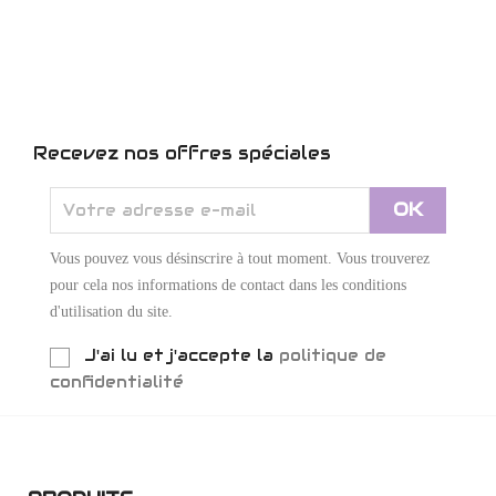
Recevez nos offres spéciales
Vous pouvez vous désinscrire à tout moment. Vous trouverez
pour cela nos informations de contact dans les conditions
d'utilisation du site.
J'ai lu et j'accepte la
politique de
confidentialité