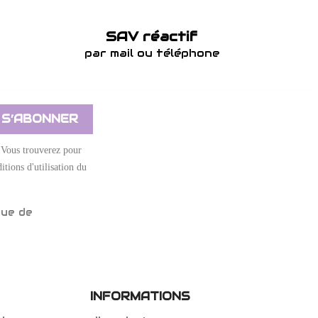
SAV réactif
par mail ou téléphone
 Vous trouverez pour
itions d'utilisation du
que de
INFORMATIONS