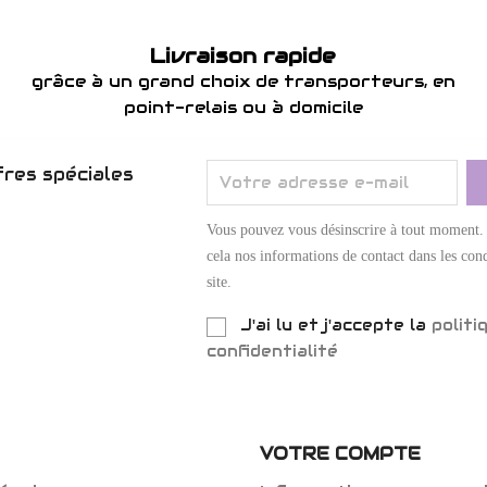
Livraison rapide
grâce à un grand choix de transporteurs, en
point-relais ou à domicile
res spéciales
Vous pouvez vous désinscrire à tout moment.
cela nos informations de contact dans les cond
site.
J'ai lu et j'accepte la
politi
confidentialité
VOTRE COMPTE