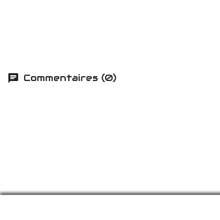
Commentaires (0)