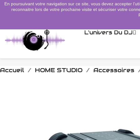
En poursuivant votre navigation sur ce site, vous devez accepter l’uti
search
reconnaitre lors de votre prochaine visite et sécuriser votre conne
L'univers Du DJ
Accueil
HOME STUDIO
Accessoires