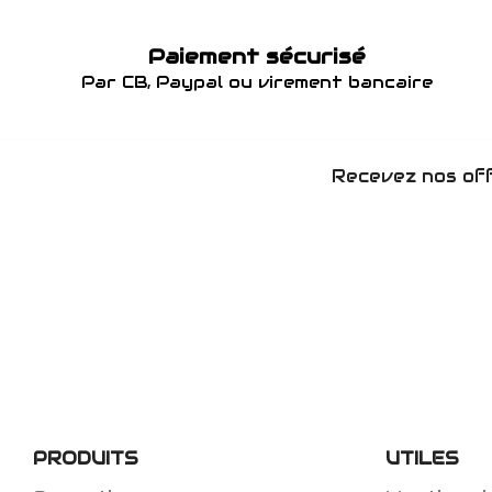
Paiement sécurisé
Par CB, Paypal ou virement bancaire
Recevez nos off
PRODUITS
UTILES