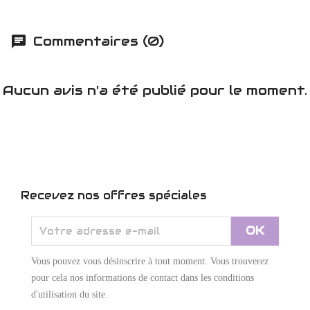
Commentaires (0)
Aucun avis n'a été publié pour le moment.
Recevez nos offres spéciales
Vous pouvez vous désinscrire à tout moment. Vous trouverez
pour cela nos informations de contact dans les conditions
d'utilisation du site.