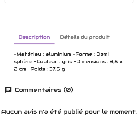
Description
Détails du produit
-Matériau : aluminium -Forme : Demi
sphère -Couleur : gris -Dimensions : 3,8 x
2 cm -Poids : 37,5 g
Commentaires (0)
Aucun avis n'a été publié pour le moment.