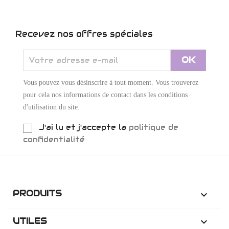
Recevez nos offres spéciales
Vous pouvez vous désinscrire à tout moment. Vous trouverez
pour cela nos informations de contact dans les conditions
d'utilisation du site.
J'ai lu et j'accepte la
politique de
confidentialité
PRODUITS

UTILES
